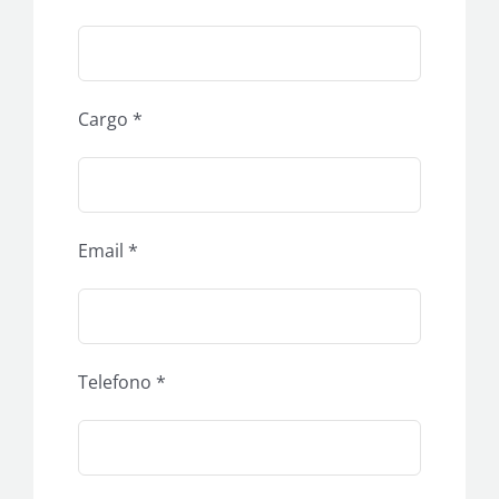
Cargo *
Email *
Telefono *