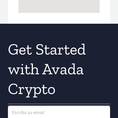
Get Started
with Avada
Crypto