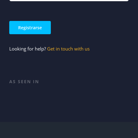
Looking for help?
Get in touch with us
AS SEEN IN