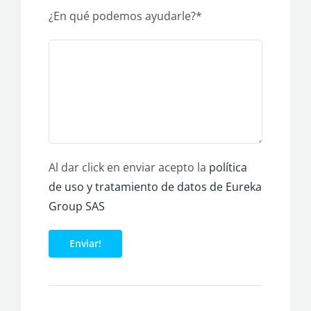
¿En qué podemos ayudarle?*
Al dar click en enviar acepto la
política
de uso y tratamiento de datos
de Eureka
Group SAS