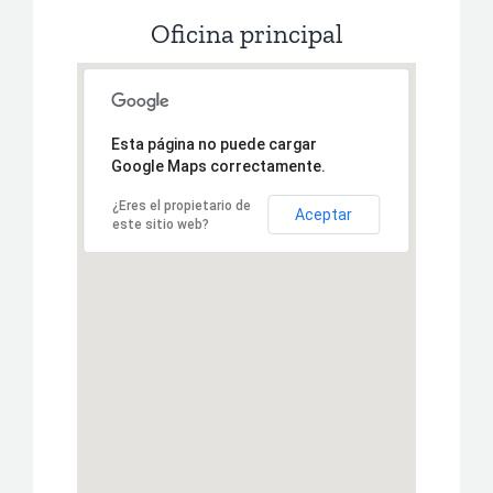
Oficina principal
Esta página no puede cargar
Google Maps correctamente.
¿Eres el propietario de
Aceptar
este sitio web?